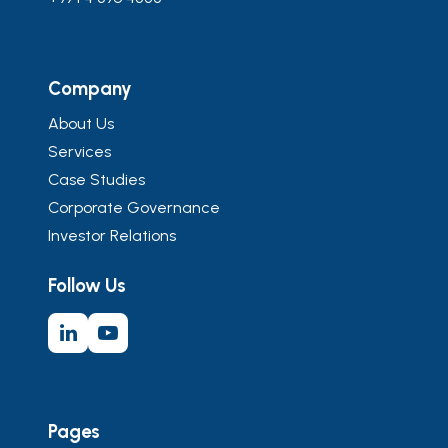
Company
About Us
Services
Case Studies
Corporate Governance
Investor Relations
Follow Us
Pages