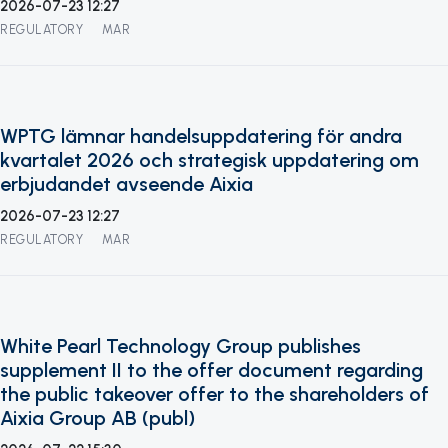
2026-07-23 12:27
REGULATORY
MAR
WPTG lämnar handelsuppdatering för andra
kvartalet 2026 och strategisk uppdatering om
erbjudandet avseende Aixia
2026-07-23 12:27
REGULATORY
MAR
White Pearl Technology Group publishes
supplement II to the offer document regarding
the public takeover offer to the shareholders of
Aixia Group AB (publ)