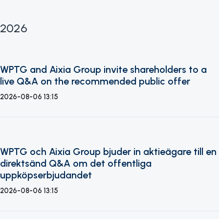
2026
WPTG and Aixia Group invite shareholders to a
live Q&A on the recommended public offer
2026-08-06 13:15
WPTG och Aixia Group bjuder in aktieägare till en
direktsänd Q&A om det offentliga
uppköpserbjudandet
2026-08-06 13:15